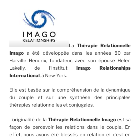
La
Thérapie Relationnelle
Imago
a été développée dans les années 80 par
Harville Hendrix, fondateur, avec son épouse Helen
Lakelly, de l’Institut
Imago Relationships
International
, à New-York.
Elle est basée sur la compréhension de la dynamique
du couple et sur une synthèse des principales
thérapies relationnelles et conjugales.
L’originalité de la
Thérapie Relationnelle Imago
est sa
façon de percevoir les relations dans le couple. En
effet, nous avons été blessés en relation et c’est en