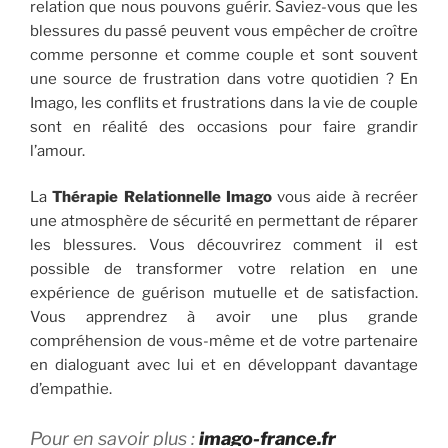
relation que nous pouvons guérir. Saviez-vous que les
blessures du passé peuvent vous empêcher de croître
comme personne et comme couple et sont souvent
une source de frustration dans votre quotidien ? En
Imago, les conflits et frustrations dans la vie de couple
sont en réalité des occasions pour faire grandir
l’amour.
La
Thérapie Relationnelle Imago
vous aide à recréer
une atmosphère de sécurité en permettant de réparer
les blessures. Vous découvrirez comment il est
possible de transformer votre relation en une
expérience de guérison mutuelle et de satisfaction.
Vous apprendrez à avoir une plus grande
compréhension de vous-même et de votre partenaire
en dialoguant avec lui et en développant davantage
d’empathie.
Pour en savoir plus :
imago-france.fr