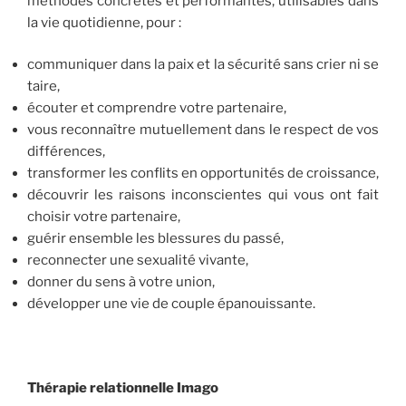
méthodes concrètes et performantes, utilisables dans
la vie quotidienne, pour :
communiquer dans la paix et la sécurité sans crier ni se
taire,
écouter et comprendre votre partenaire,
vous reconnaître mutuellement dans le respect de vos
différences,
transformer les conflits en opportunités de croissance,
découvrir les raisons inconscientes qui vous ont fait
choisir votre partenaire,
guérir ensemble les blessures du passé,
reconnecter une sexualité vivante,
donner du sens à votre union,
développer une vie de couple épanouissante.
Thérapie relationnelle Imago