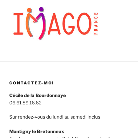
CONTACTEZ-MOI
Cécile de la Bourdonnaye
06.61.89.16.62
Sur rendez-vous du lundi au samedi inclus
Montigny le Bretonneux