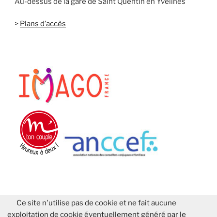
Au-dessus de la gare de Saint Quentin en Yvelines
>
Plans d’accès
Ce site n'utilise pas de cookie et ne fait aucune
exploitation de cookie éventuellement généré par le