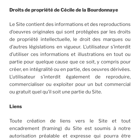
Droits de propriété de Cécile de la Bourdonnaye
Le Site contient des informations et des reproductions
d’oeuvres originales qui sont protégées par les droits
de propriété intellectuelle, le droit des marques ou
d’autres législations en vigueur. L’utilisateur s’interdit
d’utiliser ces informations et illustrations en tout ou
partie pour quelque cause que ce soit, y compris pour
créer, en intégralité ou en partie, des oeuvres dérivées.
L’utilisateur s’interdit également de reproduire,
commercialiser ou exploiter pour un but commercial
ou gratuit quel qu’il soit une partie du Site.
Liens
Toute création de liens vers le Site et tout
encadrement (framing) du Site est soumis à notre
autorisation préalable et expresse qui pourra être