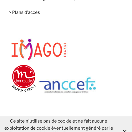
>
Plans d’accès
Ce site n'utilise pas de cookie et ne fait aucune
exploitation de cookie éventuellement généré par le