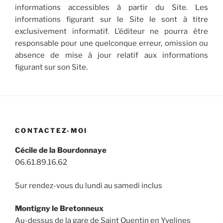
informations accessibles à partir du Site. Les
informations figurant sur le Site le sont à titre
exclusivement informatif. L’éditeur ne pourra être
responsable pour une quelconque erreur, omission ou
absence de mise à jour relatif aux informations
figurant sur son Site.
CONTACTEZ-MOI
Cécile de la Bourdonnaye
06.61.89.16.62
Sur rendez-vous du lundi au samedi inclus
Montigny le Bretonneux
Au-dessus de la gare de Saint Quentin en Yvelines